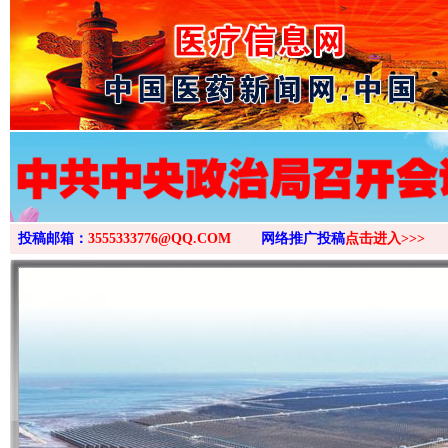
>
投稿邮箱：
3555333776@QQ.COM
网络推广投稿
点击进入>>>