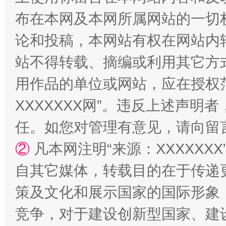
布在本网及本网所属网站的一切
论和投稿，本网站有权在网站内
站不得转载、摘编或利用其它方
用作品的单位或网站，应在授权
XXXXXXX网”。违反上述声
任。如您对管理有意见，请向留
②
凡本网注明“来源：XXXXX
自其它媒体，转载目的在于传递
策及文化和展示国家的国际形象
竞争，对于建设创新型国家、建