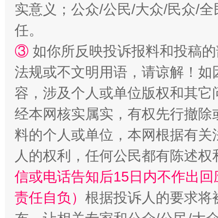
实意义；公众/公民/大众/民众
任。
③
如你所反映投诉报料和投稿的
法规或不文明用语，请谅解！如
容，涉及个人或单位版权和其它
经本网核实属实，有权先行撤除
料的个人或单位，本网根据有关
人的权利，任何公民都有陈述权
信或电话告知后15日内不作出
责任自负）
根据投诉人的要求将