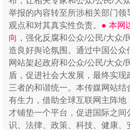
布，让相关专家和公众/公民/大
举报的内容转至所涉相关部门领
观点和对其真实性负责。
● 本
向
，强化反腐和公众/公民/大众
造良好舆论氛围。通过中国公众传
网站架起政府和公众/公民/大众
盾，促进社会大发展，最终实现政
三者的和谐统一。本传媒网站结
有生力，借助全球互联网主阵地，
才铺垫一个平台，促进国际之间公
识、法律、政策、科技、健康、