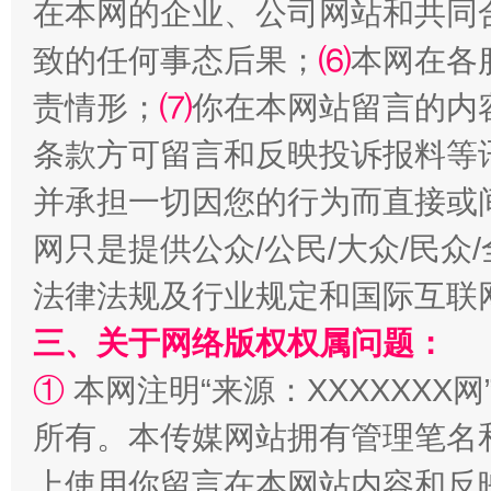
在本网的企业、公司网站和共同
致的任何事态后果；
⑹
本网在各
责情形；
⑺
你在本网站留言的内
条款方可留言和反映投诉报料等
并承担一切因您的行为而直接或
网只是提供公众/公民/大众/民
法律法规及行业规定和国际互联
三、关于网络版权权属问题：
①
本网注明“来源：XXXXXXX网
所有。本传媒网站拥有管理笔名
上使用你留言在本网站内容和反