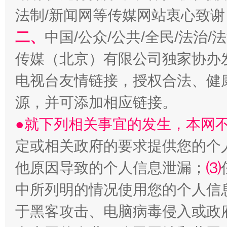
法制/新闻网等传媒网站衷心致谢
二、
中国/公众/公共/全民/法治
传媒（北京）有限公司独家协办
电视台友情链接，授权合法、健
源，并可添加相应链接。
●就下列相关事宜的发生，本网
定或相关政府的要求提供您的个
他原因导致的个人信息泄漏；
⑶
中所列明的情况使用您的个人信
于黑客攻击、电脑病毒侵入或政