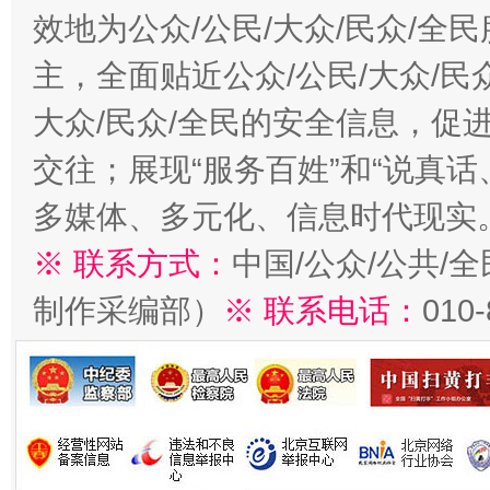
效地为公众/公民/大众/民众/
主，全面贴近公众/公民/大众/民
大众/民众/全民的安全信息，促进
交往；展现“服务百姓”和“说真话
多媒体、多元化、信息时代现实
※ 联系方式：
中国/公众/公共/
制作采编部）
※ 联系电话：
010