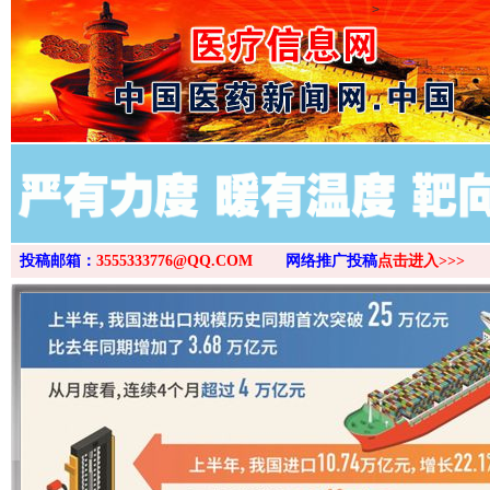
>
投稿邮箱：
3555333776@QQ.COM
网络推广投稿
点击进入>>>