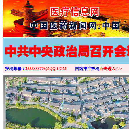
>
投稿邮箱：
3555333776@QQ.COM
网络推广投稿
点击进入>>>