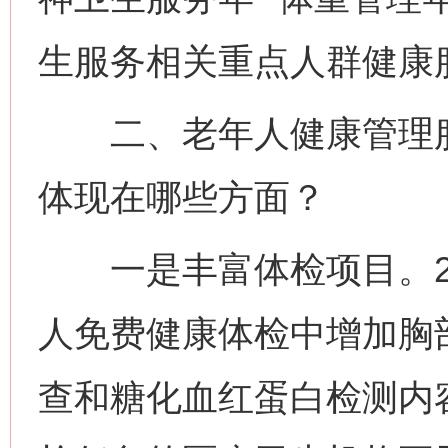
生服务相关重点人群健康
二、老年人健康管理服
体现在哪些方面？
一是丰富体检项目。20
人免费健康体检中增加胸
查和糖化血红蛋白检测内