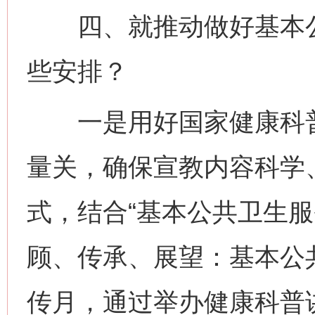
四、就推动做好基本公
些安排？
一是用好国家健康科普
量关，确保宣教内容科学
式，结合“基本公共卫生服
顾、传承、展望：基本公共
传月，通过举办健康科普