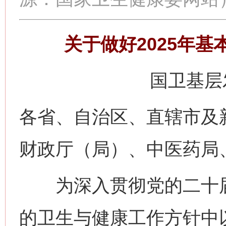
关于做好2025年
国卫基层发
各省、自治区、直辖市及
财政厅（局）、中医药局
为深入贯彻党的二十届
的卫生与健康工作方针中