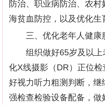
防治、职业病防治、农村妇
海贫血防控，以及优化生
三、优化老年人健康
组织做好65岁及以上
化X线摄影（DR）正位
好视力听力粗测判断，继
强检查检验设备配备，做