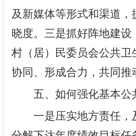
及新媒体等形式和渠道，
晓度。三是抓好阵地建设
村（居）民委员会公共卫
协同、形成合力，共同推
五、如何强化基本公共
一是压实地方责任，及
分解下达年度绩效目标任