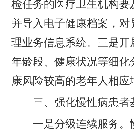
检任务的医疗卫生机构要
并导入电子健康档案，对
理业务信息系统。三是开
年龄段、健康状况等细化
康风险较高的老年人相应
三、强化慢性病患者基
一是分级连续服务。慢