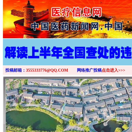
>
投稿邮箱：
3555333776@QQ.COM
网络推广投稿
点击进入>>>