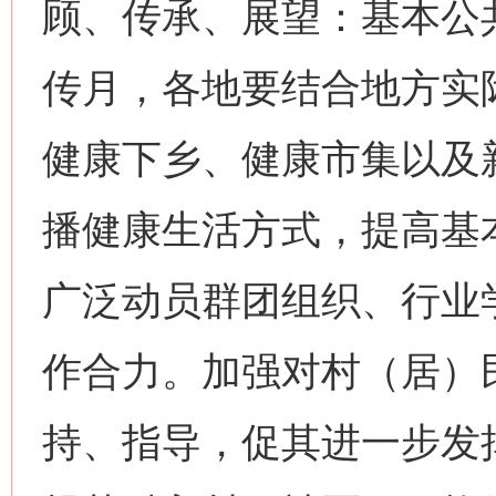
顾、传承、展望：基本公共
传月，各地要结合地方实
健康下乡、健康市集以及
播健康生活方式，提高基
广泛动员群团组织、行业
作合力。加强对村（居）
持、指导，促其进一步发