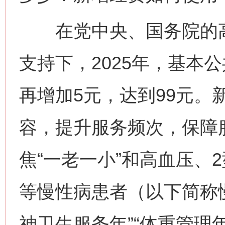
在党中央、国务院的高
支持下，2025年，基本
再增加5元，达到99元。
容，提升服务频次，保障
焦“一老一小”和高血压、
等慢性病患者（以下简称
神卫生服务年”“体重管理