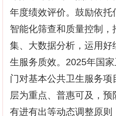
年度绩效评价。鼓励依托
智能化筛查和质量控制，
集、大数据分析，运用好
生服务质效。2025年国
门对基本公共卫生服务项
层为重点、普惠可及，预
有进有出等动态调整原则