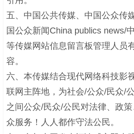
引用。
五、中国公共传媒、中国公众传媒、中国全
国公众新闻China publics news/中
等传媒网站信息留言板管理人员
容。
招工难、用工荒背后
六、本传媒结合现代网络科技影
联网主阵地，为社会/公众/民众
之间公众/民众/公民对法律、政
众服务！人人都作守法公民。