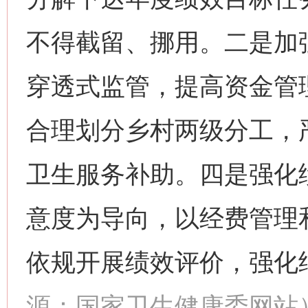
不得截留、挪用。二是加
穿透式监管，提高资金管
合理划分乡村两级分工，
卫生服务补助。四是强化
意度为导向，以经费管理
依规开展绩效评价，强化
源：国家卫生健康委网站