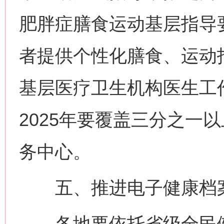
肥胖症膳食运动基层指导
者提供个性化膳食、运动
基层医疗卫生机构医生工
2025年要覆盖三分之一
务中心。
五、推进电子健康档案
各地要依托省级全民健