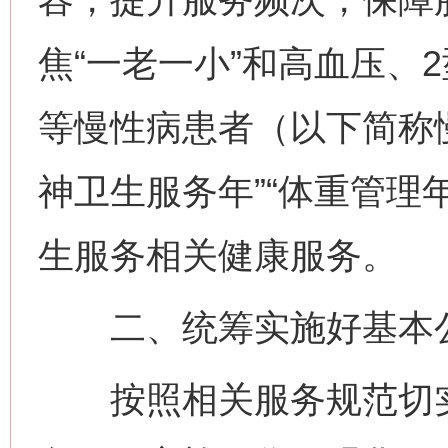
焦“一老一小”和高血压、
等慢性病患者（以下简称
神卫生服务年”“体重管理
生服务相关健康服务。
二、统筹实施好基本公
按照相关服务规范切实做