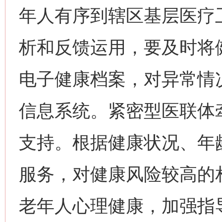
年人有序到辖区基层医疗
析和反馈运用，要及时将
电子健康档案，对异常情
信息系统。紧密型医联体
支持。根据健康状况、年
服务，对健康风险较高的
老年人心理健康，加强指