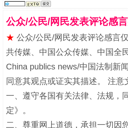
揭批美国五大"原罪"
"炒
公众/公民/网民发表评论感
★
公众/公民/网民发表评论感言
共传媒、中国公众传媒、中国全民传媒Ch
China publics news/中国法制新闻
同意其观点或证实其描述。 注意
解纷+调解+退费，一次搞定
一、遵守各国有关法律、法规，
定
》。
二、尊重网上道德，承担一切因