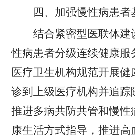
四、加强慢性病患者基
结合紧密型医联体建设
性病患者分级连续健康服
医疗卫生机构规范开展健
诊到上级医疗机构并追踪
推进多病共防共管和慢性
康生活方式指导，推进高