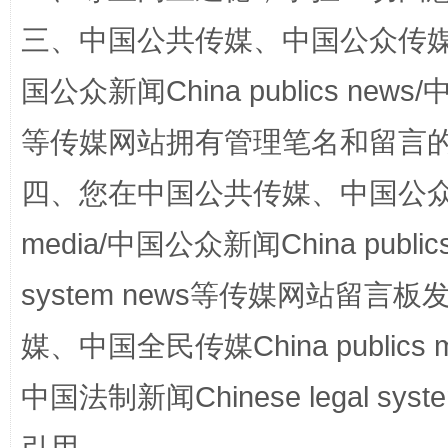
三、中国公共传媒、中国公众传媒、中国全
国公众新闻China publics news/中
站台名比不上好声名
等传媒网站拥有管理笔名和留言
四、您在中国公共传媒、中国公众传媒、
media/中国公众新闻China public
system news等传媒网站留
媒、中国全民传媒China publics me
漫山遍野的桃花与雪山、麦地、白藏房
除了
中国法制新闻Chinese legal 