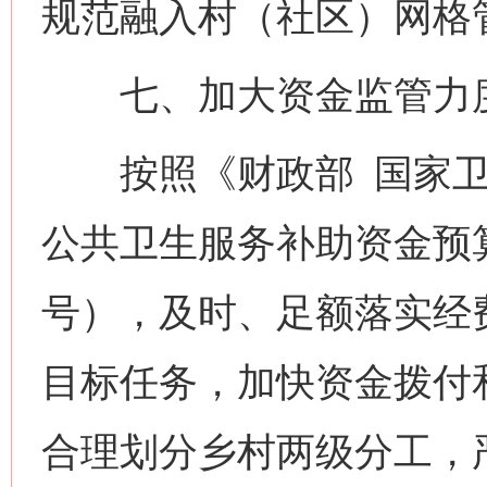
规范融入村（社区）网格
七、加大资金监管力
按照《财政部 国家卫生
公共卫生服务补助资金预算
号），及时、足额落实经
目标任务，加快资金拨付
合理划分乡村两级分工，