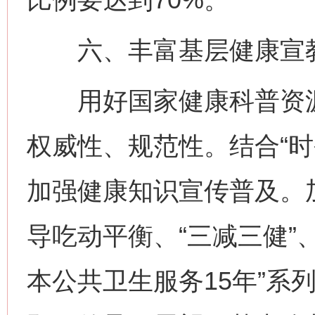
六、丰富基层健康宣教
用好国家健康科普资源
权威性、规范性。结合“时
加强健康知识宣传普及。
导吃动平衡、“三减三健”
本公共卫生服务15年”系