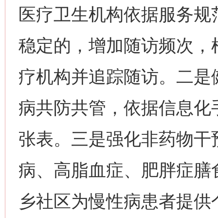
医疗卫生机构依据服务规
稳定的，增加随访频次，
疗机构并追踪随访。二是
病共防共管，依据信息化
张表。三是强化非药物干
病、高脂血症、肥胖症膳
乡社区为慢性病患者提供