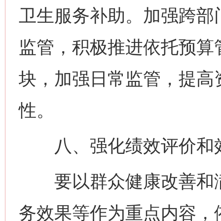
卫生服务补助。加强跨部
监管，积极推进依托预算
块，加强日常监管，提高
性。
八、强化绩效评价和
要以群众健康改善和满
务效果等作为重点内容，