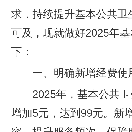
求，持续提升基本公共卫
可及，现就做好2025年
下：
一、明确新增经费使
2025年，基本公共卫
增加5元，达到99元。新
容，提升服务频次，保障