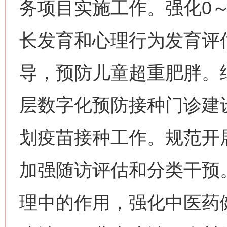
务项目实施工作。强化0
长发育和心理行为发育评
导，预防儿童超重肥胖。
层数字化预防接种门诊建
划疫苗接种工作。规范开
加强随访评估和分类干预
理中的作用，强化中医药