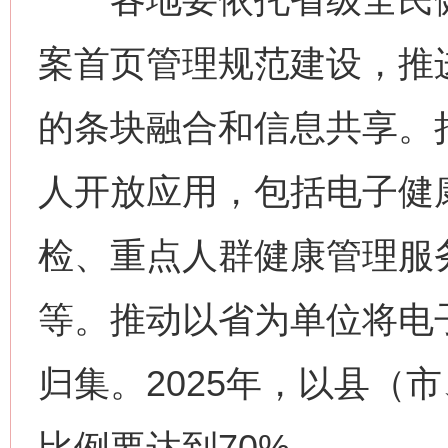
案首页管理规范建设，推
的条块融合和信息共享。
人开放应用，包括电子健
检、重点人群健康管理服
等。推动以省为单位将电
归集。2025年，以县（
比例要达到70%。