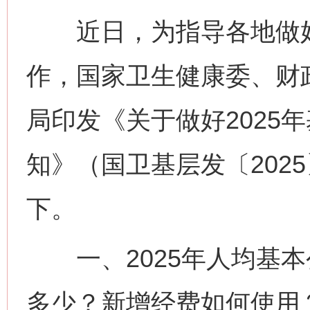
近日，为指导各地做好2
作，国家卫生健康委、财
局印发《关于做好2025
知》（国卫基层发〔202
下。
一、2025年人均基本
多少？新增经费如何使用