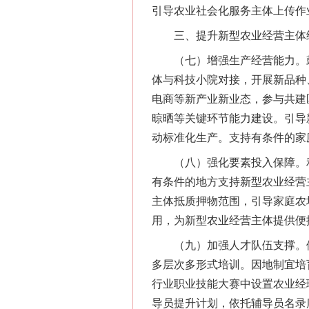
引导农业社会化服务主体上传作
三、提升新型农业经营主体
（七）增强生产经营能力。鼓
体与科技小院对接，开展新品种
电商等新产业新业态，参与共建
晾晒等关键环节能力建设。引导
动标准化生产。支持有条件的家
（八）强化要素投入保障。利
有条件的地方支持新型农业经营
主体抵质押物范围，引导家庭农
用，为新型农业经营主体提供便
（九）加强人才队伍支撑。依托
多层次多形式培训。因地制宜培
行业职业技能大赛中设置农业经
导员提升计划，依托辅导员名录