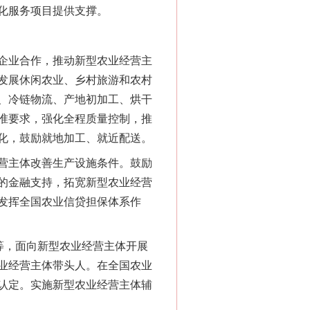
化服务项目提供支撑。
企业合作，推动新型农业经营主
发展休闲农业、乡村旅游和农村
、冷链物流、产地初加工、烘干
准要求，强化全程质量控制，推
化，鼓励就地加工、就近配送。
营主体改善生产设施条件。鼓励
的金融支持，拓宽新型农业经营
发挥全国农业信贷担保体系作
等，面向新型农业经营主体开展
业经营主体带头人。在全国农业
认定。实施新型农业经营主体辅