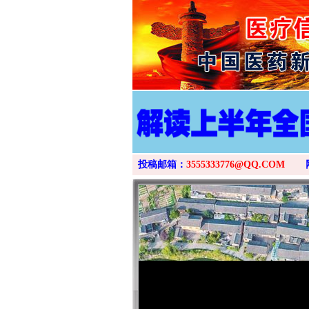
投稿邮箱：
3555333776@QQ.COM