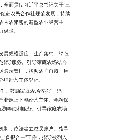
全面贯彻习近平总书记关于“三
，促进农民合作社规范发展，持续
农带农紧密的新型农业经营主
力保障。
发展规模适度、生产集约、绿色
类指导服务。引导家庭农场结合
场名录管理，按照农户自愿、应
办理经营主体登记。
作。鼓励家庭农场依托“一码
接产业链上下游经营主体、金融保
追溯等便利服务。引导家庭农场
机制，依法建立成员账户。指导
“多报合一”工作，指导被列入