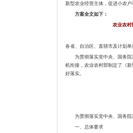
新型农业经营主体，促进小农户
方案全文如下：
农业农村
各省、自治区、直辖市及计划单
为贯彻落实党中央、国务院决
机衔接，农业农村部制定了《新
好落实。
为贯彻落实党中央、国务院决
一、总体要求