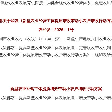
和现代农业发展有机衔接，为健全现代农业经营体系、促进农民
部关于印发《新型农业经营主体提质增效带动小农户增收行动方
农经发〔2026〕1号
列市农业农村（农牧）厅（局、委），新疆生产建设兵团农业农
策部署，提高新型农业经营主体发展质量，完善联农带农机制
型农业经营主体提质增效带动小农户增收行动方案》，现印发给
新型农业经营主体提质增效带动小农户增收行动方案
策部署，提高新型农业经营主体发展质量，增强带动小农户增