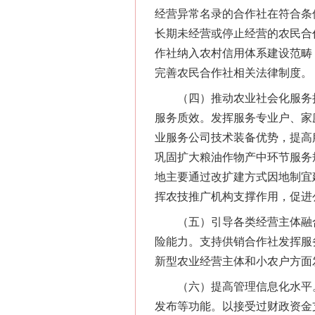
经营异常名录的合作社在符合条
长期未经营或停止经营的农民合
作社纳入农村信用体系建设范畴
完善农民合作社相关法律制度。
（四）推动农业社会化服务扩
服务质效。发挥服务专业户、家
业服务公司技术装备优势，提高
巩固扩大粮油作物产中环节服务
地主要通过改扩建方式因地制宜
挥农技推广机构支撑作用，促进
（五）引导各类经营主体融合
险能力。支持供销合作社发挥服
新型农业经营主体和小农户方面
（六）提高管理信息化水平。
发布等功能。以接受过财政资金