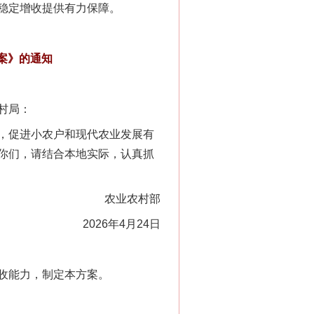
稳定增收提供有力保障。
案》的通知
村局：
，促进小农户和现代农业发展有
你们，请结合本地实际，认真抓
农业农村部
2026年4月24日
收能力，制定本方案。