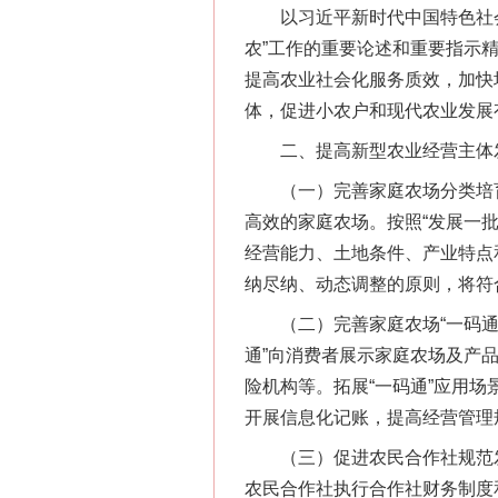
以习近平新时代中国特色社会
农”工作的重要论述和重要指示
提高农业社会化服务质效，加快
体，促进小农户和现代农业发展
二、提高新型农业经营主体
（一）完善家庭农场分类培育
高效的家庭农场。按照“发展一
经营能力、土地条件、产业特点
纳尽纳、动态调整的原则，将符
（二）完善家庭农场“一码通”
通”向消费者展示家庭农场及产
险机构等。拓展“一码通”应用
开展信息化记账，提高经营管理
（三）促进农民合作社规范发
农民合作社执行合作社财务制度